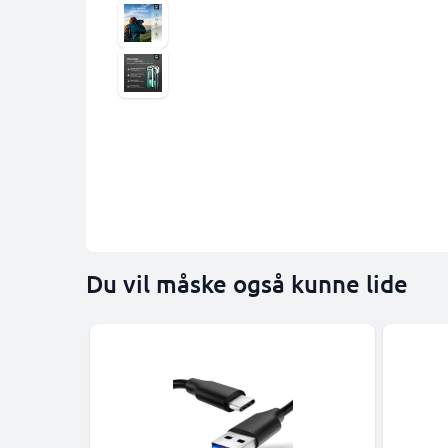
Du vil måske også kunne lide