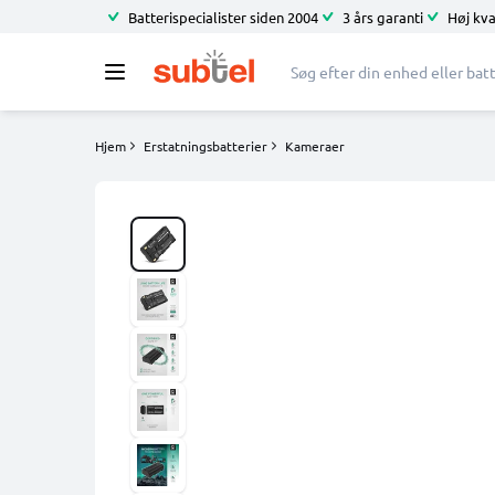
Batterispecialister siden 2004
3 års garanti
Høj kva
Hjem
Erstatningsbatterier
Kameraer