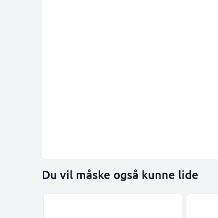
Du vil måske også kunne lide