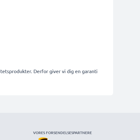
etsprodukter. Derfor giver vi dig en garanti
VORES FORSENDELSESPARTNERE