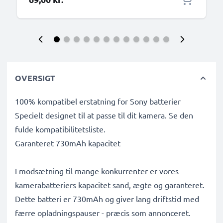
OVERSIGT
100% kompatibel erstatning for Sony batterier
Specielt designet til at passe til dit kamera. Se den
fulde kompatibilitetsliste.
Garanteret 730mAh kapacitet
I modsætning til mange konkurrenter er vores
kamerabatteriers kapacitet sand, ægte og garanteret.
Dette batteri er 730mAh og giver lang driftstid med
færre opladningspauser - præcis som annonceret.