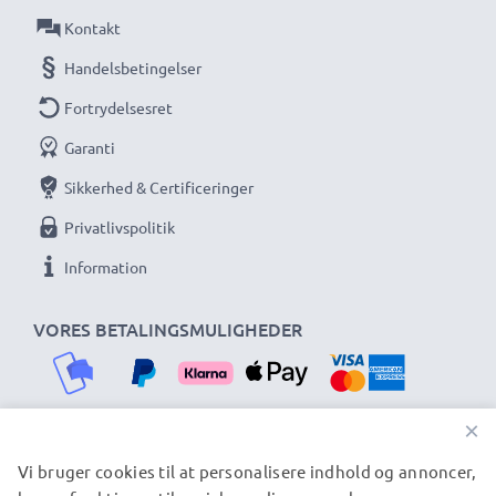
Kontakt
Handelsbetingelser
Fortrydelsesret
Garanti
Sikkerhed & Certificeringer
Privatlivspolitik
Information
VORES BETALINGSMULIGHEDER
×
Vi bruger cookies til at personalisere indhold og annoncer,
VORES FORSENDELSESPARTNERE