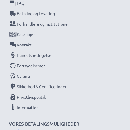
FAQ
Betaling og Levering
Forhandlere og Institutioner
Kataloger
Kontakt
Handelsbetingelser
Fortrydelsesret
Garanti
Sikkerhed & Certificeringer
Privatlivspolitik
Information
VORES BETALINGSMULIGHEDER