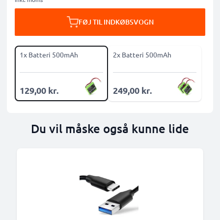
FØJ TIL INDKØBSVOGN
1x Batteri 500mAh
2x Batteri 500mAh
129,00 kr.
249,00 kr.
Du vil måske også kunne lide