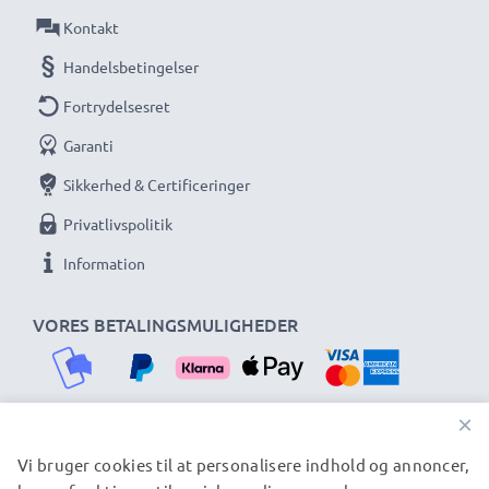
Kontakt
Handelsbetingelser
Fortrydelsesret
Garanti
Sikkerhed & Certificeringer
Privatlivspolitik
Information
VORES BETALINGSMULIGHEDER
×
Vi bruger cookies til at personalisere indhold og annoncer,
VORES FORSENDELSESPARTNERE