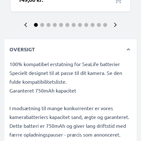
OVERSIGT
100% kompatibel erstatning for SeaLife batterier
Specielt designet til at passe til dit kamera. Se den
fulde kompatibilitetsliste.
Garanteret 750mAh kapacitet
I modsætning til mange konkurrenter er vores
kamerabatteriers kapacitet sand, ægte og garanteret.
Dette batteri er 750mAh og giver lang driftstid med
færre opladningspauser - præcis som annonceret.