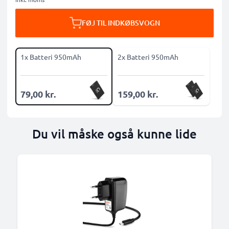
FØJ TIL INDKØBSVOGN
1x Batteri 950mAh
2x Batteri 950mAh
79,00 kr.
159,00 kr.
Du vil måske også kunne lide