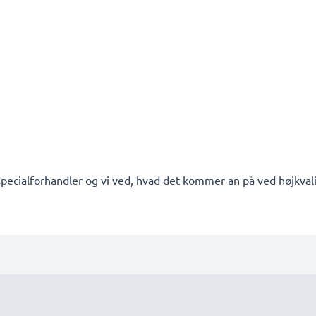
pecialforhandler og vi ved, hvad det kommer an på ved højkvalit