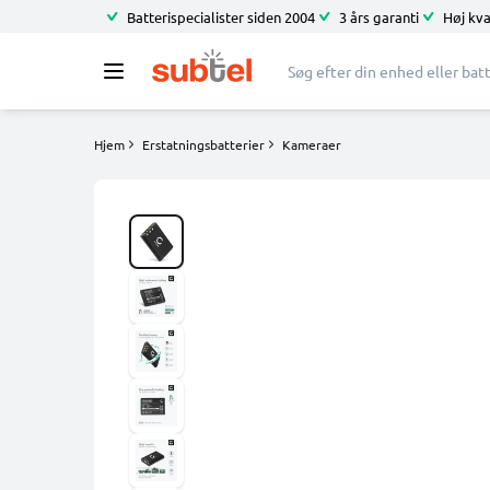
Batterispecialister siden 2004
3 års garanti
Høj kva
Hjem
Erstatningsbatterier
Kameraer