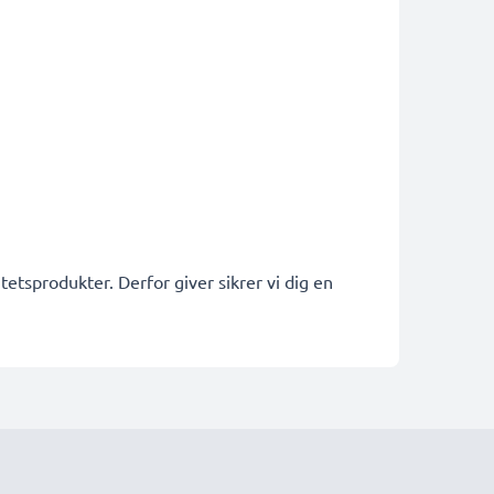
etsprodukter. Derfor giver sikrer vi dig en