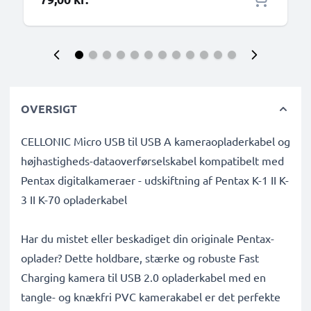
OVERSIGT
CELLONIC Micro USB til USB A kameraopladerkabel og
højhastigheds-dataoverførselskabel kompatibelt med
Pentax digitalkameraer - udskiftning af Pentax K-1 II K-
3 II K-70 opladerkabel
Har du mistet eller beskadiget din originale Pentax-
oplader? Dette holdbare, stærke og robuste Fast
Charging kamera til USB 2.0 opladerkabel med en
tangle- og knækfri PVC kamerakabel er det perfekte