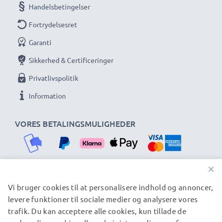
Handelsbetingelser
Fortrydelsesret
Garanti
Sikkerhed & Certificeringer
Privatlivspolitik
Information
VORES BETALINGSMULIGHEDER
×
Vi bruger cookies til at personalisere indhold og annoncer,
VORES FORSENDELSESPARTNERE
levere funktioner til sociale medier og analysere vores
trafik. Du kan acceptere alle cookies, kun tillade de