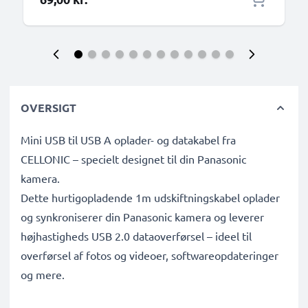
OVERSIGT
Mini USB til USB A oplader- og datakabel fra
CELLONIC – specielt designet til din Panasonic
kamera.
Dette hurtigopladende 1m udskiftningskabel oplader
og synkroniserer din Panasonic kamera og leverer
højhastigheds USB 2.0 dataoverførsel – ideel til
overførsel af fotos og videoer, softwareopdateringer
og mere.