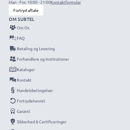
Man - Fre: 10:00 - 21:00
Kontaktformular
Fortryd aftale
OM SUBTEL
Om Os
FAQ
Betaling og Levering
Forhandlere og Institutioner
Kataloger
Kontakt
Handelsbetingelser
Fortrydelsesret
Garanti
Sikkerhed & Certificeringer