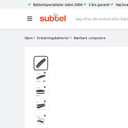
Batterispecialister siden 2004
3 års garanti
Høj kva
Hjem
Erstatningsbatterier
Bærbare computere