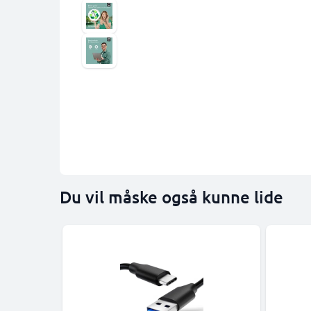
Du vil måske også kunne lide