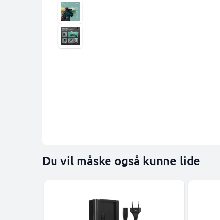
Du vil måske også kunne lide