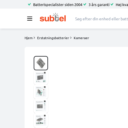
Batterispecialister siden 2004
3 års garanti
Høj kva
Hjem
Erstatningsbatterier
Kameraer