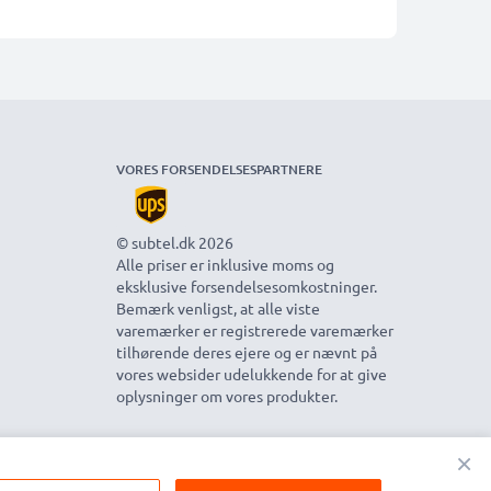
VORES FORSENDELSESPARTNERE
© subtel.dk 2026
Alle priser er inklusive moms og
eksklusive forsendelsesomkostninger.
Bemærk venligst, at alle viste
varemærker er registrerede varemærker
tilhørende deres ejere og er nævnt på
vores websider udelukkende for at give
oplysninger om vores produkter.
×