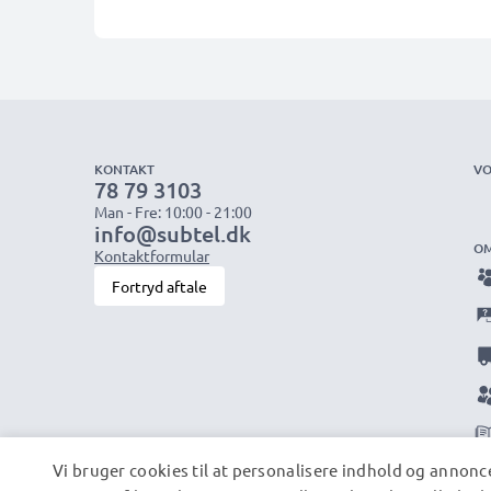
KONTAKT
VO
78 79 3103
Man - Fre: 10:00 - 21:00
info@subtel.dk
OM
Kontaktformular
Fortryd aftale
Vi bruger cookies til at personalisere indhold og annonce