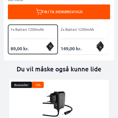
FØJ TIL INDKØBSVOGN
1x Batteri 1200mAh
2x Batteri 1200mAh
89,00 kr.
149,00 kr.
Du vil måske også kunne lide
Bestseller
-5%