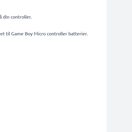
 din controller.
t til Game Boy Micro controller batterier.