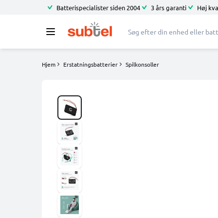
Batterispecialister siden 2004
3 års garanti
Høj kva
Hjem
Erstatningsbatterier
Spilkonsoller