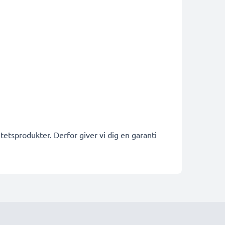
etsprodukter. Derfor giver vi dig en garanti