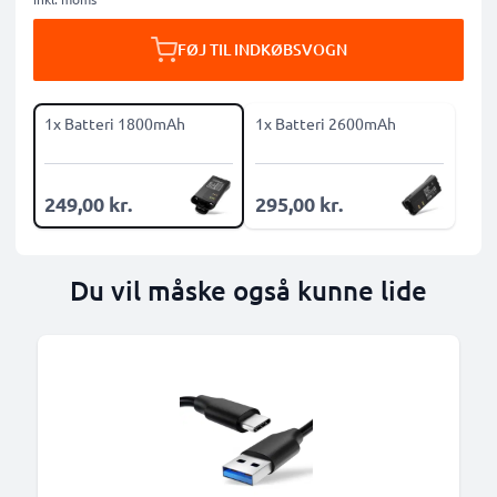
FØJ TIL INDKØBSVOGN
1x Batteri 1800mAh
1x Batteri 2600mAh
249,00 kr.
295,00 kr.
Du vil måske også kunne lide