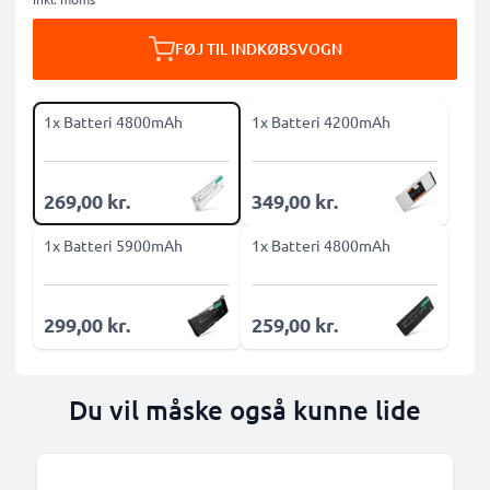
FØJ TIL INDKØBSVOGN
1x Batteri 4800mAh
1x Batteri 4200mAh
269,00 kr.
349,00 kr.
1x Batteri 5900mAh
1x Batteri 4800mAh
299,00 kr.
259,00 kr.
Du vil måske også kunne lide