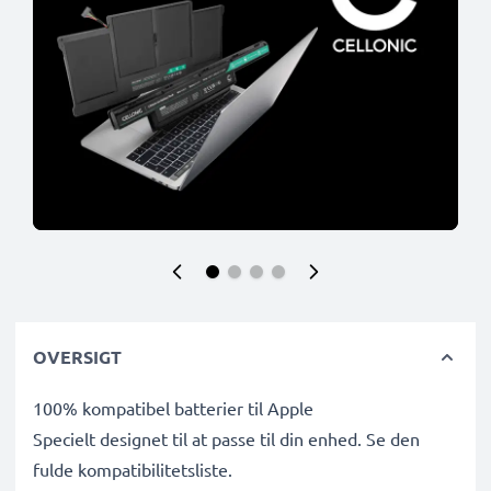
OVERSIGT
100% kompatibel batterier til Apple
Specielt designet til at passe til din enhed. Se den
fulde kompatibilitetsliste.