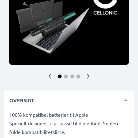
OVERSIGT
100% kompatibel batterier til Apple
Specielt designet til at passe til din enhed. Se den
fulde kompatibilitetsliste.