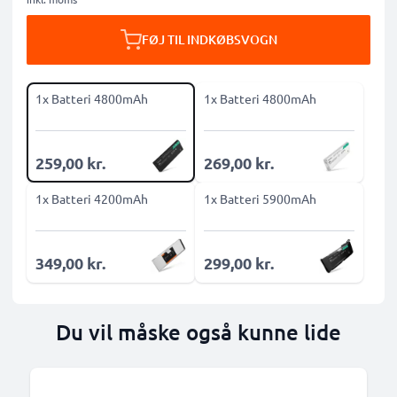
FØJ TIL INDKØBSVOGN
1x Batteri 4800mAh
1x Batteri 4800mAh
259,00 kr.
269,00 kr.
1x Batteri 4200mAh
1x Batteri 5900mAh
349,00 kr.
299,00 kr.
Du vil måske også kunne lide