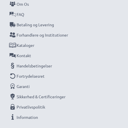
Om Os
FAQ
Betaling og Levering
Forhandlere og Institutioner
Kataloger
Kontakt
Handelsbetingelser
Fortrydelsesret
Garanti
Sikkerhed & Certificeringer
Privatlivspolitik
Information