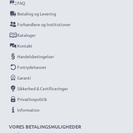
FAQ
Betaling og Levering
Forhandlere og Institutioner
Kataloger
Kontakt
Handelsbetingelser
Fortrydelsesret
Garanti
Sikkerhed & Certificeringer
Privatlivspolitik
Information
VORES BETALINGSMULIGHEDER