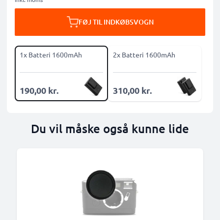
FØJ TIL INDKØBSVOGN
1x Batteri 1600mAh
2x Batteri 1600mAh
190,00 kr.
310,00 kr.
Du vil måske også kunne lide