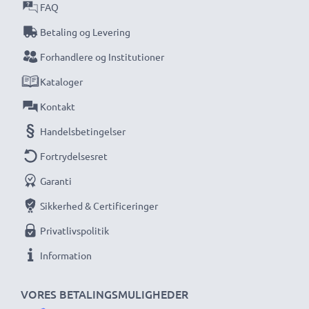
FAQ
Betaling og Levering
Forhandlere og Institutioner
Kataloger
Kontakt
Handelsbetingelser
Fortrydelsesret
Garanti
Sikkerhed & Certificeringer
Privatlivspolitik
Information
VORES BETALINGSMULIGHEDER