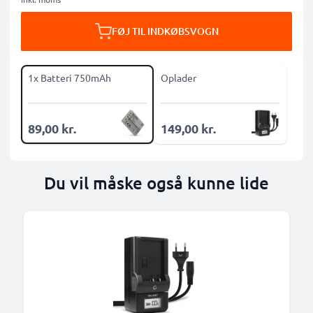
FØJ TIL INDKØBSVOGN
1x Batteri 750mAh
Oplader
89,00 kr.
149,00 kr.
Du vil måske også kunne lide