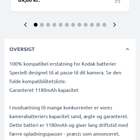
OVERSIGT
100% kompatibel erstatning for Kodak batterier
Specielt designet til at passe til dit kamera. Se den
fulde kompatibilitetsliste.
Garanteret 1180mAh kapacitet
I modsætning til mange konkurrenter er vores
kamerabatteriers kapacitet sand, ægte og garanteret.
Dette batteri er 1180mAh og giver lang driftstid med
færre opladningspauser - præcis som annonceret.