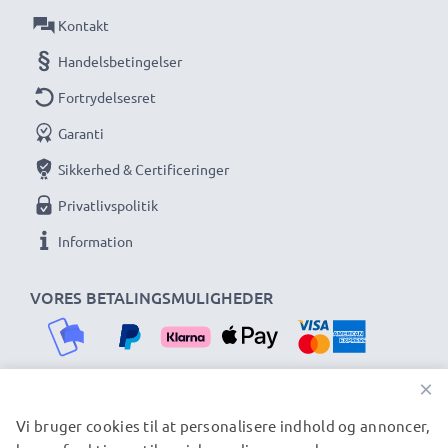
Kontakt
Handelsbetingelser
Fortrydelsesret
Garanti
Sikkerhed & Certificeringer
Privatlivspolitik
Information
VORES BETALINGSMULIGHEDER
×
Vi bruger cookies til at personalisere indhold og annoncer,
VORES FORSENDELSESPARTNERE