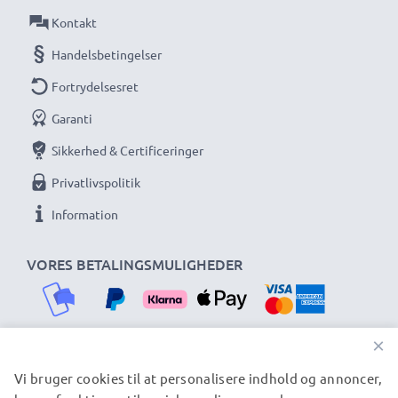
Kontakt
Handelsbetingelser
Fortrydelsesret
Garanti
Sikkerhed & Certificeringer
Privatlivspolitik
Information
VORES BETALINGSMULIGHEDER
×
Vi bruger cookies til at personalisere indhold og annoncer,
VORES FORSENDELSESPARTNERE