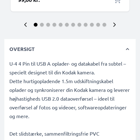
OVERSIGT
U-4 4 Pin til USB A oplader- og datakabel fra subtel –
specielt designet til din Kodak kamera.
Dette hurtigopladende 1.5m udskiftningskabel
oplader og synkroniserer din Kodak kamera og leverer
højhastigheds USB 2.0 dataoverførsel – ideel til
overførsel af fotos og videoer, softwareopdateringer
og mere.
Det slidstærke, sammenfiltringsfrie PVC