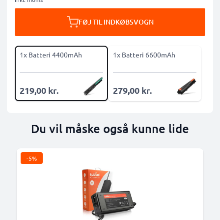
FØJ TIL INDKØBSVOGN
1x Batteri 4400mAh
1x Batteri 6600mAh
219,00 kr.
279,00 kr.
Du vil måske også kunne lide
-5%