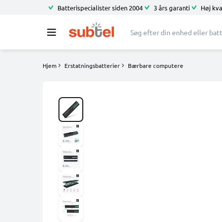
Batterispecialister siden 2004
3 års garanti
Høj kva
Hjem
Erstatningsbatterier
Bærbare computere