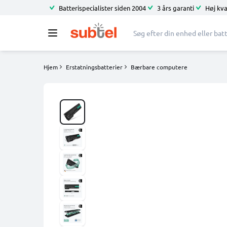
Batterispecialister siden 2004
3 års garanti
Høj kva
Hjem
Erstatningsbatterier
Bærbare computere