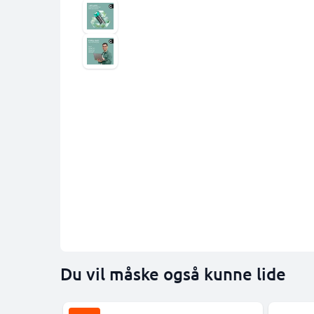
Du vil måske også kunne lide