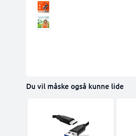
Du vil måske også kunne lide