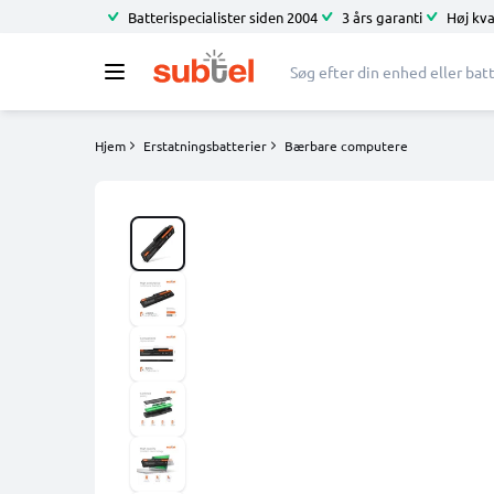
Batterispecialister siden 2004
3 års garanti
Høj kva
Hjem
Erstatningsbatterier
Bærbare computere