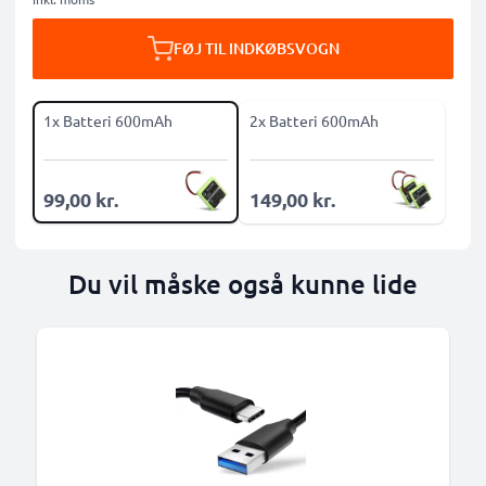
FØJ TIL INDKØBSVOGN
1x Batteri 600mAh
2x Batteri 600mAh
99,00 kr.
149,00 kr.
Du vil måske også kunne lide