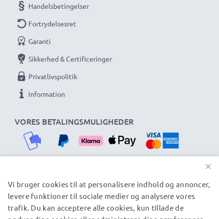
Handelsbetingelser
Fortrydelsesret
Garanti
Sikkerhed & Certificeringer
Privatlivspolitik
Information
VORES BETALINGSMULIGHEDER
×
Vi bruger cookies til at personalisere indhold og annoncer,
VORES FORSENDELSESPARTNERE
levere funktioner til sociale medier og analysere vores
trafik. Du kan acceptere alle cookies, kun tillade de