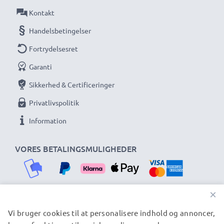
Kontakt
Handelsbetingelser
Fortrydelsesret
Garanti
Sikkerhed & Certificeringer
Privatlivspolitik
Information
VORES BETALINGSMULIGHEDER
×
Vi bruger cookies til at personalisere indhold og annoncer,
VORES FORSENDELSESPARTNERE