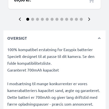
OVERSIGT
100% kompatibel erstatning for Easypix batterier
Specielt designet til at passe til dit kamera. Se den
fulde kompatibilitetsliste.
Garanteret 700mAh kapacitet
I modsætning til mange konkurrenter er vores
kamerabatteriers kapacitet sand, ægte og garanteret.
Dette batteri er 700mAh og giver lang driftstid med
færre opladningspauser - præcis som annonceret.