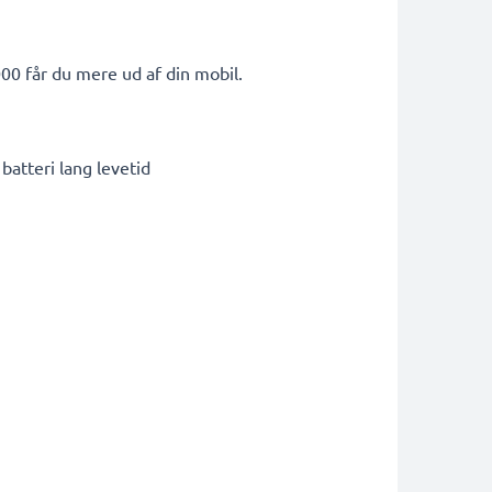
00 får du mere ud af din mobil.
atteri lang levetid