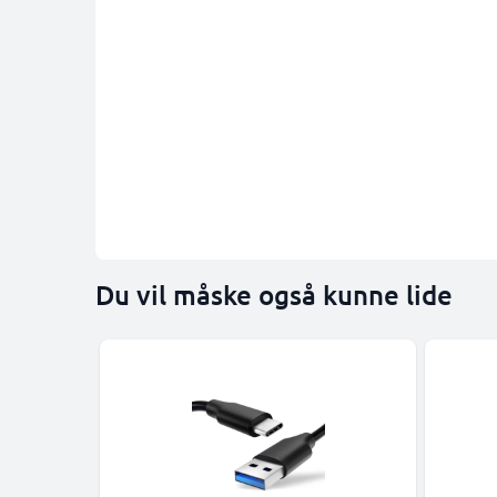
Du vil måske også kunne lide