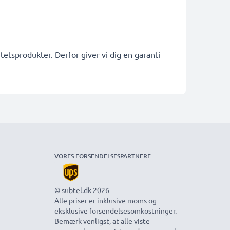
etsprodukter. Derfor giver vi dig en garanti
VORES FORSENDELSESPARTNERE
© subtel.dk 2026
Alle priser er inklusive moms og
eksklusive forsendelsesomkostninger.
Bemærk venligst, at alle viste