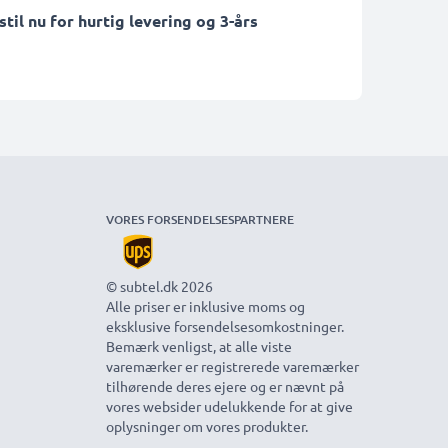
il nu for hurtig levering og 3-års
VORES FORSENDELSESPARTNERE
© subtel.dk 2026
Alle priser er inklusive moms og
eksklusive forsendelsesomkostninger.
Bemærk venligst, at alle viste
varemærker er registrerede varemærker
tilhørende deres ejere og er nævnt på
vores websider udelukkende for at give
oplysninger om vores produkter.