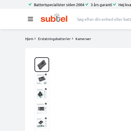
Batterispecialister siden 2004
3 års garanti
Høj kva
Hjem
Erstatningsbatterier
Kameraer