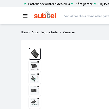
Batterispecialister siden 2004
3 års garanti
Høj kva
Hjem
Erstatningsbatterier
Kameraer