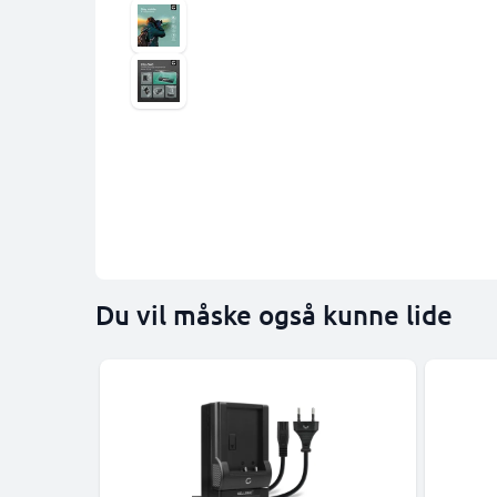
Du vil måske også kunne lide