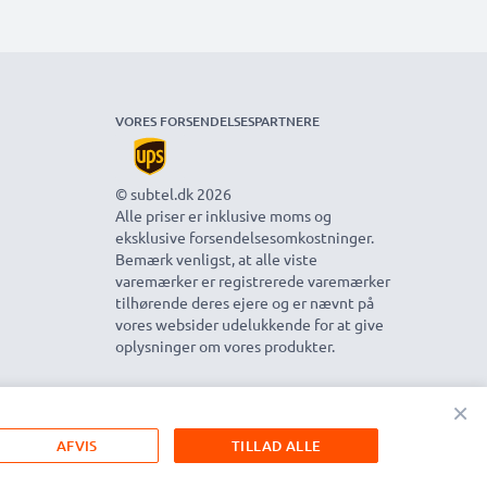
VORES FORSENDELSESPARTNERE
© subtel.dk 2026
Alle priser er inklusive moms og
eksklusive forsendelsesomkostninger.
Bemærk venligst, at alle viste
varemærker er registrerede varemærker
tilhørende deres ejere og er nævnt på
vores websider udelukkende for at give
oplysninger om vores produkter.
×
AFVIS
TILLAD ALLE