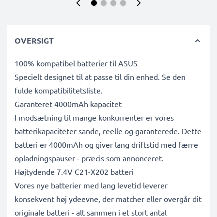
OVERSIGT
100% kompatibel batterier til ASUS
Specielt designet til at passe til din enhed. Se den
fulde kompatibilitetsliste.
Garanteret 4000mAh kapacitet
I modsætning til mange konkurrenter er vores
batterikapaciteter sande, reelle og garanterede. Dette
batteri er 4000mAh og giver lang driftstid med færre
opladningspauser - præcis som annonceret.
Højtydende 7.4V C21-X202 batteri
Vores nye batterier med lang levetid leverer
konsekvent høj ydeevne, der matcher eller overgår dit
originale batteri - alt sammen i et stort antal