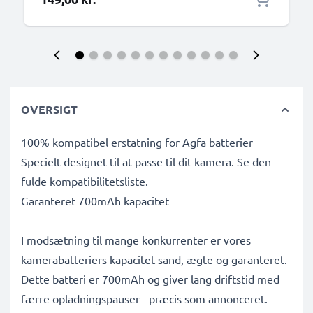
OVERSIGT
100% kompatibel erstatning for Agfa batterier
Specielt designet til at passe til dit kamera. Se den
fulde kompatibilitetsliste.
Garanteret 700mAh kapacitet
I modsætning til mange konkurrenter er vores
kamerabatteriers kapacitet sand, ægte og garanteret.
Dette batteri er 700mAh og giver lang driftstid med
færre opladningspauser - præcis som annonceret.