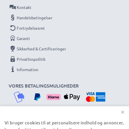
Kontakt
Handelsbetingelser
Fortrydelsesret
Garanti
Sikkerhed & Certificeringer
Privatlivspolitik
Information
VORES BETALINGSMULIGHEDER
×
Vi bruger cookies til at personalisere indhold og annoncer,
VORES FORSENDELSESPARTNERE