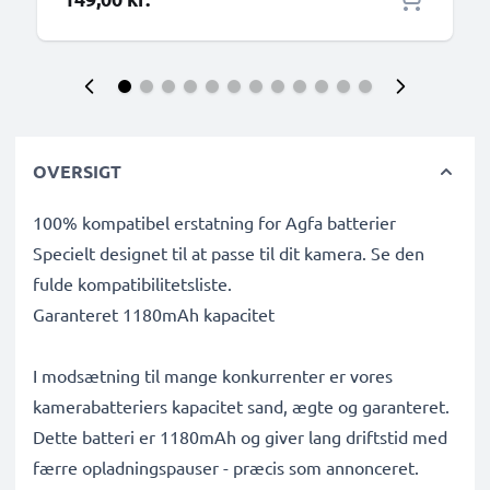
OVERSIGT
100% kompatibel erstatning for Agfa batterier
Specielt designet til at passe til dit kamera. Se den
fulde kompatibilitetsliste.
Garanteret 1180mAh kapacitet
I modsætning til mange konkurrenter er vores
kamerabatteriers kapacitet sand, ægte og garanteret.
Dette batteri er 1180mAh og giver lang driftstid med
færre opladningspauser - præcis som annonceret.