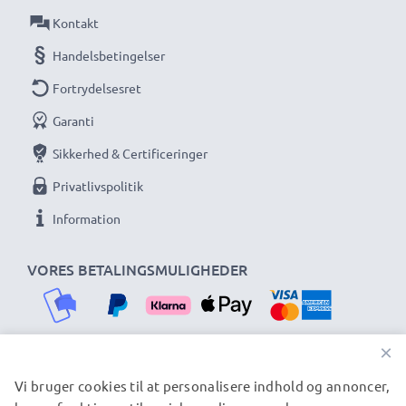
Kontakt
Handelsbetingelser
Fortrydelsesret
Garanti
Sikkerhed & Certificeringer
Privatlivspolitik
Information
VORES BETALINGSMULIGHEDER
×
Vi bruger cookies til at personalisere indhold og annoncer,
VORES FORSENDELSESPARTNERE