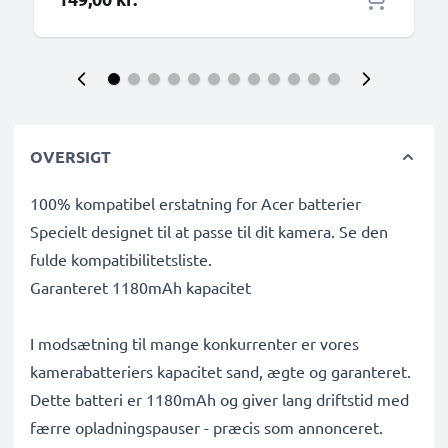
OVERSIGT
100% kompatibel erstatning for Acer batterier
Specielt designet til at passe til dit kamera. Se den
fulde kompatibilitetsliste.
Garanteret 1180mAh kapacitet
I modsætning til mange konkurrenter er vores
kamerabatteriers kapacitet sand, ægte og garanteret.
Dette batteri er 1180mAh og giver lang driftstid med
færre opladningspauser - præcis som annonceret.