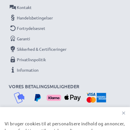
Kontakt
Handelsbetingelser
Fortrydelsesret
Garanti
Sikkerhed & Certificeringer
Privatlivspolitik
Information
VORES BETALINGSMULIGHEDER
×
Vi bruger cookies til at personalisere indhold og annoncer,
VORES FORSENDELSESPARTNERE