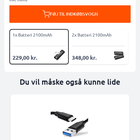
FØJ TIL INDKØBSVOGN
1x Batteri 2100mAh
2x Batteri 2100mAh
229,00 kr.
348,00 kr.
Du vil måske også kunne lide