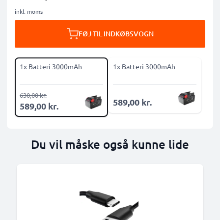
inkl. moms
FØJ TIL INDKØBSVOGN
1x Batteri 3000mAh
1x Batteri 3000mAh
630,00 kr.
589,00 kr.
589,00 kr.
Du vil måske også kunne lide