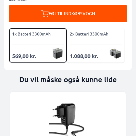
FØJ TIL INDKØBSVOGN
1x Batteri 3300mAh
2x Batteri 3300mAh
569,00 kr.
1.088,00 kr.
Du vil måske også kunne lide