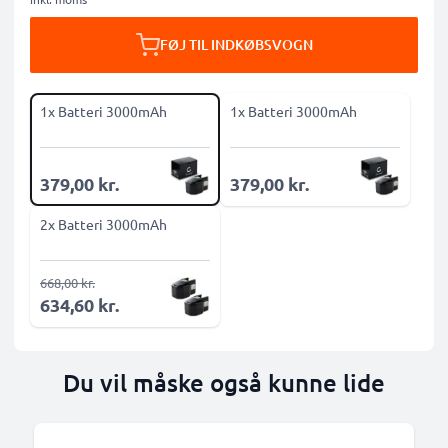
FØJ TIL INDKØBSVOGN
1x Batteri 3000mAh
1x Batteri 3000mAh
379,00 kr.
379,00 kr.
2x Batteri 3000mAh
668,00 kr.
634,60 kr.
Du vil måske også kunne lide