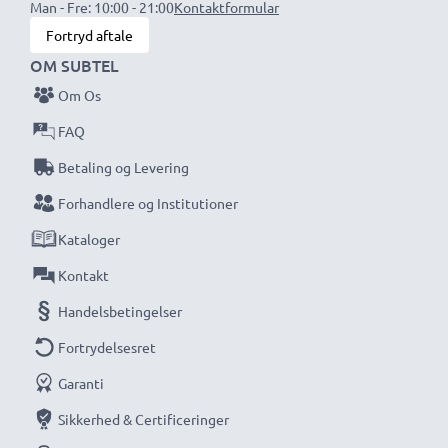
Man - Fre: 10:00 - 21:00
Kontaktformular
Fortryd aftale
OM SUBTEL
Om Os
FAQ
Betaling og Levering
Forhandlere og Institutioner
Kataloger
Kontakt
Handelsbetingelser
Fortrydelsesret
Garanti
Sikkerhed & Certificeringer