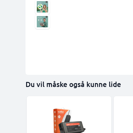
Du vil måske også kunne lide