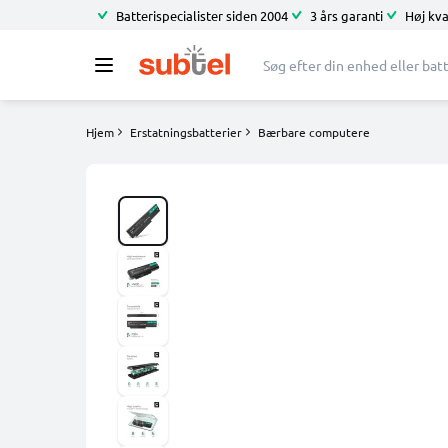
Batterispecialister siden 2004
3 års garanti
Høj kva
Hjem
Erstatningsbatterier
Bærbare computere