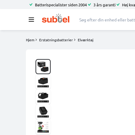
Batterispecialister siden 2004
3 års garanti
Høj kva
Hjem
Erstatningsbatterier
Elværktøj