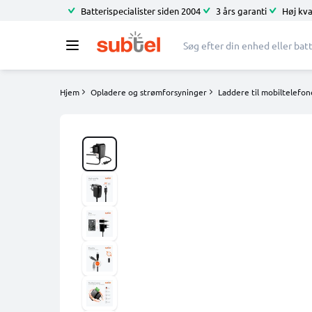
Batterispecialister siden 2004
3 års garanti
Høj kva
Hjem
Opladere og strømforsyninger
Laddere til mobiltelefon