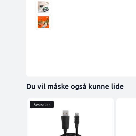
Du vil måske også kunne lide
Bestseller