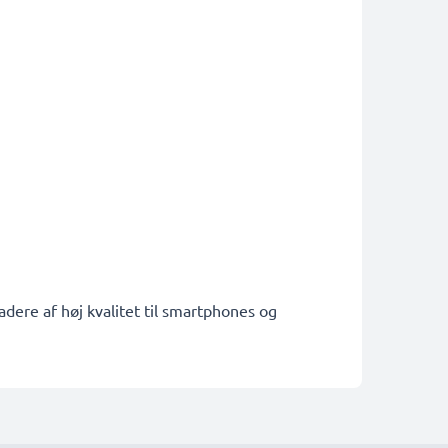
adere af høj kvalitet til smartphones og