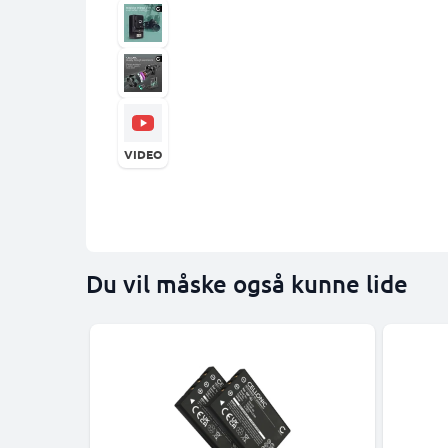
VIDEO
Du vil måske også kunne lide