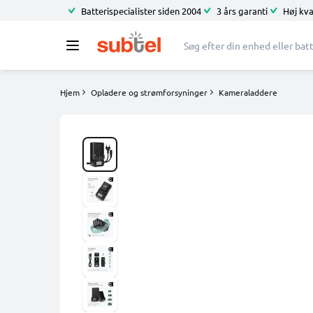
Batterispecialister siden 2004
3 års garanti
Høj kva
Hjem
Opladere og strømforsyninger
Kameraladdere