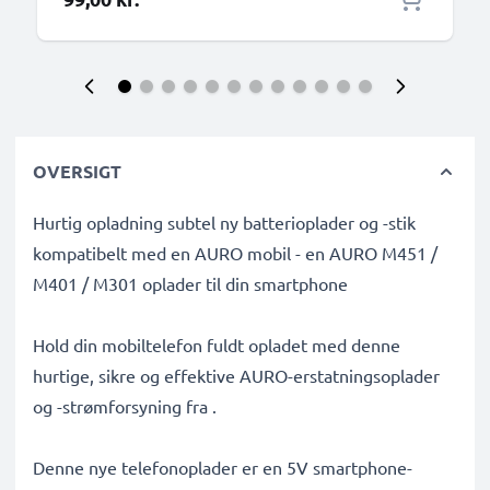
OVERSIGT
Hurtig opladning subtel ny batterioplader og -stik
kompatibelt med en AURO mobil - en AURO M451 /
M401 / M301 oplader til din smartphone
Hold din mobiltelefon fuldt opladet med denne
hurtige, sikre og effektive AURO-erstatningsoplader
og -strømforsyning fra .
Denne nye telefonoplader er en 5V smartphone-