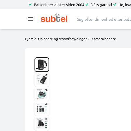
Batterispecialister siden 2004
3 års garanti
Høj kva
Hjem
Opladere og strømforsyninger
Kameraladdere