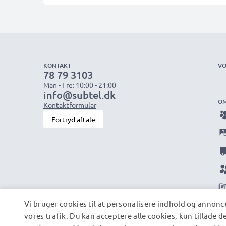
KONTAKT
VO
78 79 3103
Man - Fre: 10:00 - 21:00
info@subtel.dk
OM
Kontaktformular
Fortryd aftale
Vi bruger cookies til at personalisere indhold og annonce
vores trafik. Du kan acceptere alle cookies, kun tillade 