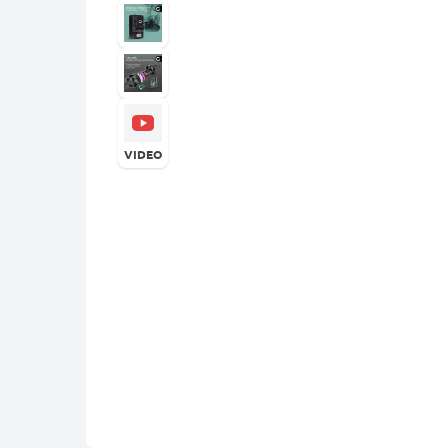
VIDEO