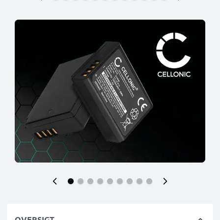
OVERSIGT