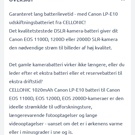
Garanteret lang batterilevetid - med Canon LP-E10
udskiftningsbatteriet fra CELLONIC!
Det kvalitetstestede DSLR-kamera-batteri giver dit
Canon EOS 1100D, 1200D eller 2000D SLR-kamera
den nødvendige strøm til billeder af høj kvalitet.
Det gamle kamerabatteri virker ikke længere, eller du
leder efter et ekstra batteri eller et reservebatteri til
ekstra driftstid?
CELLONIC 1020mAh Canon LP-E10 batteri til Canon
EOS 1100D, EOS 1200D, EOS 2000D-kameraer er den
ideelle strømkilde til udforskningsture,
længerevarende fotooptagelser og lange
videooptagelser - uanset om det er i ørkenens varme
eller i minusgrader i sne og is.