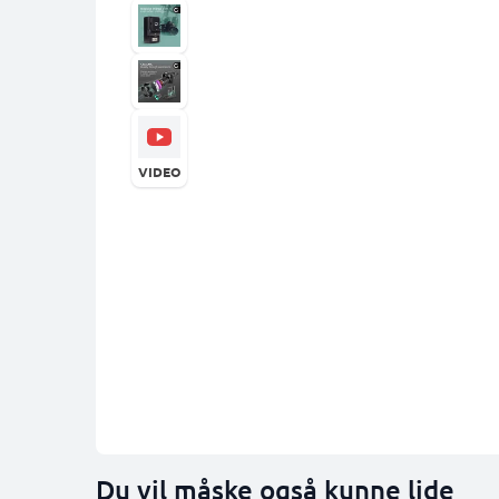
VIDEO
Du vil måske også kunne lide