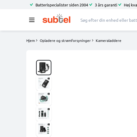
Batterispecialister siden 2004
3 års garanti
Høj kva
Hjem
Opladere og strømforsyninger
Kameraladdere