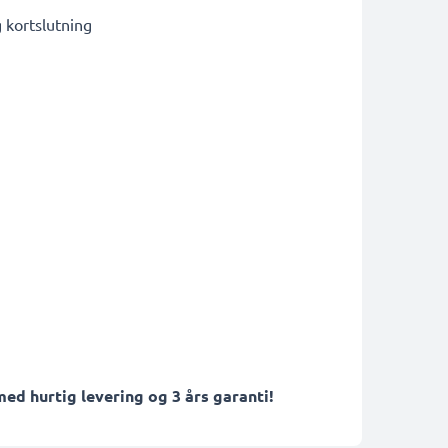
kortslutning
ed hurtig levering og 3 års garanti!