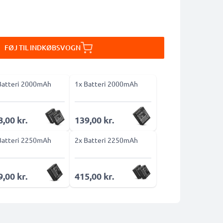
FØJ TIL INDKØBSVOGN
Batteri 2000mAh
1x Batteri 2000mAh
,00 kr.
139,00 kr.
Batteri 2250mAh
2x Batteri 2250mAh
,00 kr.
415,00 kr.