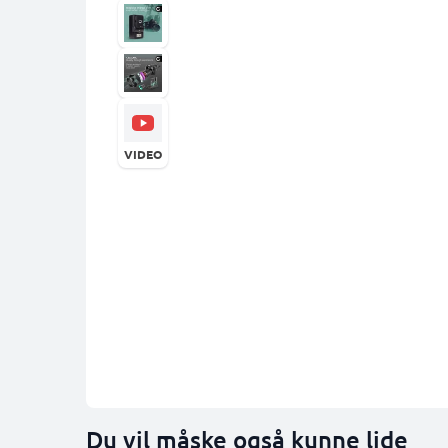
VIDEO
Du vil måske også kunne lide