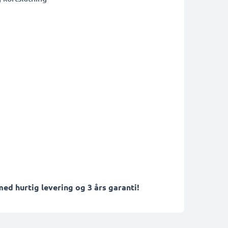
ed hurtig levering og 3 års garanti!